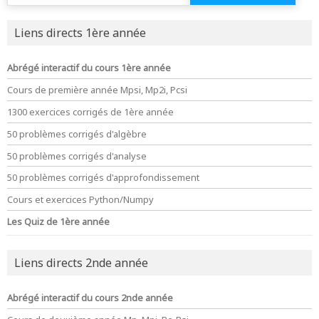
Liens directs 1ère année
Abrégé interactif du cours 1ère année
Cours de première année Mpsi, Mp2i, Pcsi
1300 exercices corrigés de 1ère année
50 problèmes corrigés d'algèbre
50 problèmes corrigés d'analyse
50 problèmes corrigés d'approfondissement
Cours et exercices Python/Numpy
Les Quiz de 1ère année
Liens directs 2nde année
Abrégé interactif du cours 2nde année