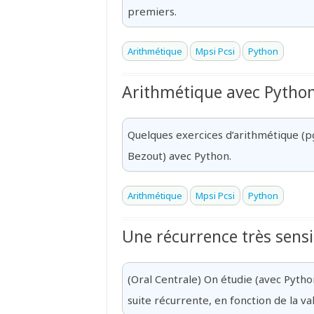
premiers.
Arithmétique
Mpsi Pcsi
Python
Arithmétique avec Pytho
Quelques exercices d’arithmétique (pg
Bezout) avec Python.
Arithmétique
Mpsi Pcsi
Python
Une récurrence très sensi
(Oral Centrale) On étudie (avec Pyt
suite récurrente, en fonction de la va