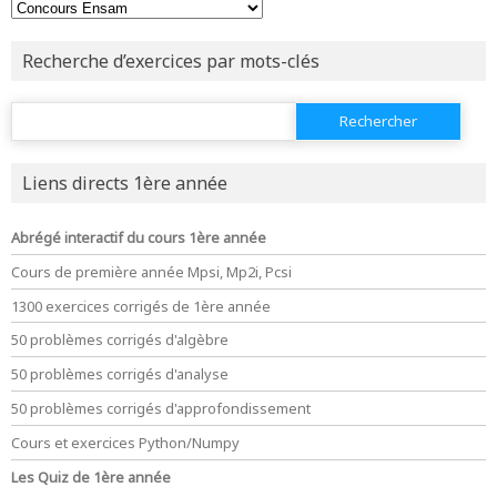
Recherche d’exercices par mots-clés
Rechercher :
Liens directs 1ère année
Abrégé interactif du cours 1ère année
Cours de première année Mpsi, Mp2i, Pcsi
1300 exercices corrigés de 1ère année
50 problèmes corrigés d'algèbre
50 problèmes corrigés d'analyse
50 problèmes corrigés d'approfondissement
Cours et exercices Python/Numpy
Les Quiz de 1ère année