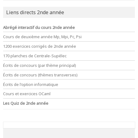
Liens directs 2nde année
Abrégé interactif du cours 2nde année
Cours de deuxième année Mp, Mpi, Pc, Psi
1200 exercices corrigés de 2nde année
170 planches de Centrale-Supélec
Écrits de concours (par thème principal)
Écrits de concours (thèmes transverses)
Écrits de l'option informatique
Cours et exercices OCaml
Les Quiz de 2nde année