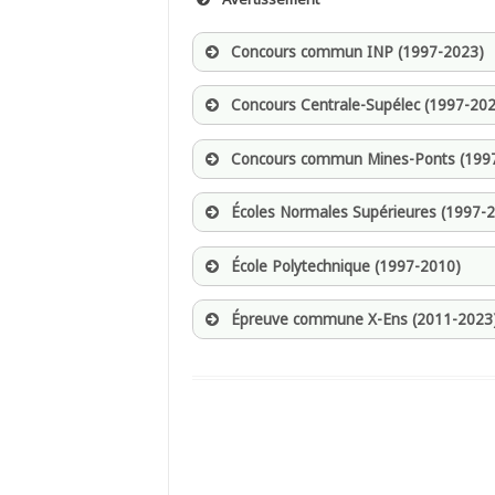
Concours commun INP (1997-2023)
Concours Centrale-Supélec (1997-20
Concours commun Mines-Ponts (199
Écoles Normales Supérieures (1997-
École Polytechnique (1997-2010)
Épreuve commune X-Ens (2011-2023