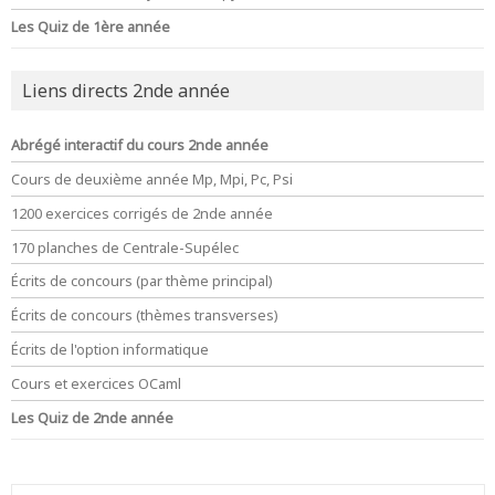
Les Quiz de 1ère année
Liens directs 2nde année
Abrégé interactif du cours 2nde année
Cours de deuxième année Mp, Mpi, Pc, Psi
1200 exercices corrigés de 2nde année
170 planches de Centrale-Supélec
Écrits de concours (par thème principal)
Écrits de concours (thèmes transverses)
Écrits de l'option informatique
Cours et exercices OCaml
Les Quiz de 2nde année