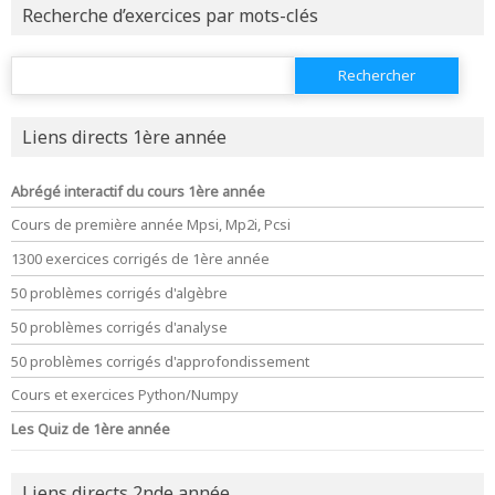
Recherche d’exercices par mots-clés
Rechercher :
Liens directs 1ère année
Abrégé interactif du cours 1ère année
Cours de première année Mpsi, Mp2i, Pcsi
1300 exercices corrigés de 1ère année
50 problèmes corrigés d'algèbre
50 problèmes corrigés d'analyse
50 problèmes corrigés d'approfondissement
Cours et exercices Python/Numpy
Les Quiz de 1ère année
Liens directs 2nde année