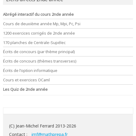
Abrégé interactif du cours 2nde année
Cours de deuxième année Mp, Mpi, Pc, Psi
1200 exercices corrigés de 2nde année
170 planches de Centrale-Supélec
Écrits de concours (par thème principal)
Écrits de concours (thèmes transverses)
Écrits de l'option informatique
Cours et exercices OCaml
Les Quiz de 2nde année
(C) Jean-Michel Ferrard 2013-2026
Contact :
jmf@mathprepa.fr