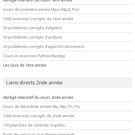
Cours de première année Mpsi, Mp2i, Pcsi
1300 exercices corrigés de 1ère année
50 problèmes corrigés d'algèbre
50 problèmes corrigés d'analyse
50 problèmes corrigés d'approfondissement
Cours et exercices Python/Numpy
Les Quiz de 1ère année
Liens directs 2nde année
Abrégé interactif du cours 2nde année
Cours de deuxième année Mp, Mpi, Pc, Psi
1200 exercices corrigés de 2nde année
170 planches de Centrale-Supélec
Écrits de concours (par thème principal)