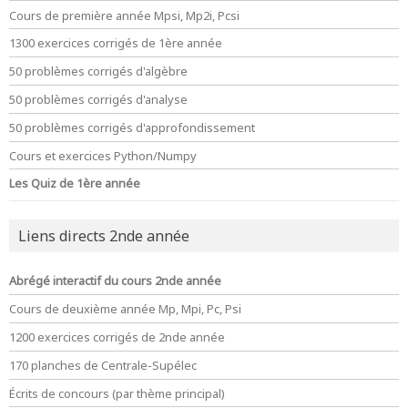
Cours de première année Mpsi, Mp2i, Pcsi
1300 exercices corrigés de 1ère année
50 problèmes corrigés d'algèbre
50 problèmes corrigés d'analyse
50 problèmes corrigés d'approfondissement
Cours et exercices Python/Numpy
Les Quiz de 1ère année
Liens directs 2nde année
Abrégé interactif du cours 2nde année
Cours de deuxième année Mp, Mpi, Pc, Psi
1200 exercices corrigés de 2nde année
170 planches de Centrale-Supélec
Écrits de concours (par thème principal)