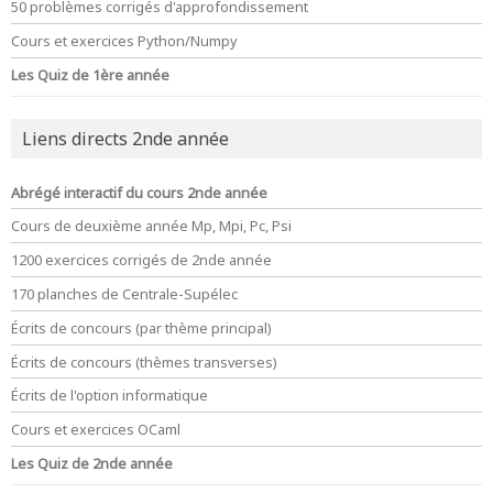
50 problèmes corrigés d'approfondissement
Cours et exercices Python/Numpy
Les Quiz de 1ère année
Liens directs 2nde année
Abrégé interactif du cours 2nde année
Cours de deuxième année Mp, Mpi, Pc, Psi
1200 exercices corrigés de 2nde année
170 planches de Centrale-Supélec
Écrits de concours (par thème principal)
Écrits de concours (thèmes transverses)
Écrits de l'option informatique
Cours et exercices OCaml
Les Quiz de 2nde année