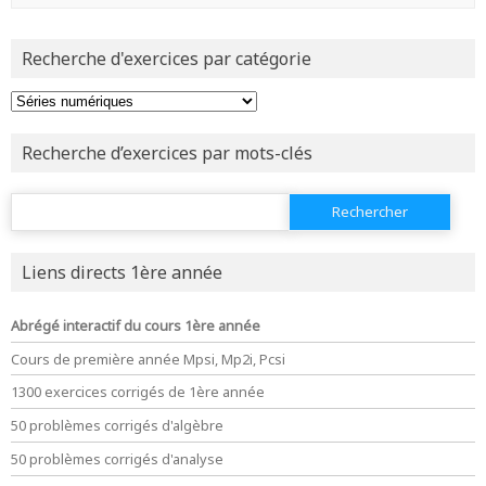
navigation
Recherche d'exercices par catégorie
Recherche d’exercices par mots-clés
Rechercher :
Liens directs 1ère année
Abrégé interactif du cours 1ère année
Cours de première année Mpsi, Mp2i, Pcsi
1300 exercices corrigés de 1ère année
50 problèmes corrigés d'algèbre
50 problèmes corrigés d'analyse