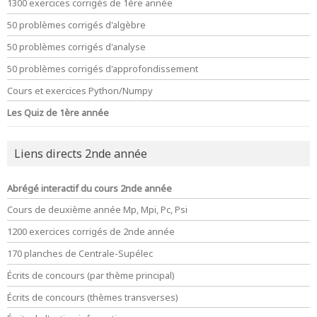
1300 exercices corrigés de 1ère année
50 problèmes corrigés d'algèbre
50 problèmes corrigés d'analyse
50 problèmes corrigés d'approfondissement
Cours et exercices Python/Numpy
Les Quiz de 1ère année
Liens directs 2nde année
Abrégé interactif du cours 2nde année
Cours de deuxième année Mp, Mpi, Pc, Psi
1200 exercices corrigés de 2nde année
170 planches de Centrale-Supélec
Écrits de concours (par thème principal)
Écrits de concours (thèmes transverses)