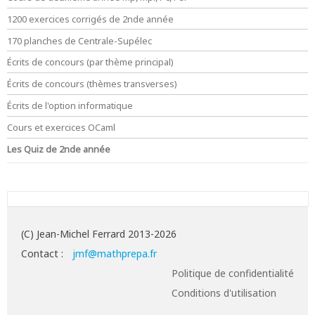
1200 exercices corrigés de 2nde année
170 planches de Centrale-Supélec
Écrits de concours (par thème principal)
Écrits de concours (thèmes transverses)
Écrits de l'option informatique
Cours et exercices OCaml
Les Quiz de 2nde année
(C) Jean-Michel Ferrard 2013-2026
Contact :
jmf@mathprepa.fr
Politique de confidentialité
Conditions d'utilisation