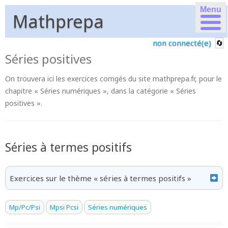
Menu
Mathprepa
non connecté(e)
Séries positives
On trouvera ici les exercices corrigés du site mathprepa.fr, pour le
chapitre « Séries numériques », dans la catégorie « Séries
positives ».
Séries à termes positifs
Exercices sur le thème « séries à termes positifs »
Mp/Pc/Psi
Mpsi Pcsi
Séries numériques