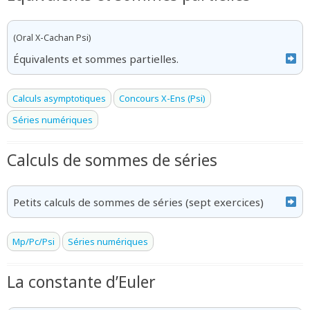
(Oral X-Cachan Psi)
Équivalents et sommes partielles.
Calculs asymptotiques
Concours X-Ens (Psi)
Séries numériques
Calculs de sommes de séries
Petits calculs de sommes de séries (sept exercices)
Mp/Pc/Psi
Séries numériques
La constante d’Euler