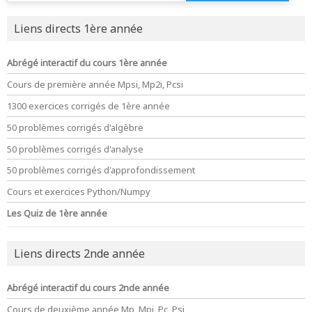
Liens directs 1ère année
Abrégé interactif du cours 1ère année
Cours de première année Mpsi, Mp2i, Pcsi
1300 exercices corrigés de 1ère année
50 problèmes corrigés d'algèbre
50 problèmes corrigés d'analyse
50 problèmes corrigés d'approfondissement
Cours et exercices Python/Numpy
Les Quiz de 1ère année
Liens directs 2nde année
Abrégé interactif du cours 2nde année
Cours de deuxième année Mp, Mpi, Pc, Psi