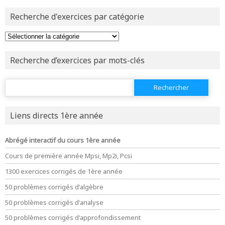
Recherche d'exercices par catégorie
Recherche d’exercices par mots-clés
Rechercher :
Liens directs 1ère année
Abrégé interactif du cours 1ère année
Cours de première année Mpsi, Mp2i, Pcsi
1300 exercices corrigés de 1ère année
50 problèmes corrigés d'algèbre
50 problèmes corrigés d'analyse
50 problèmes corrigés d'approfondissement