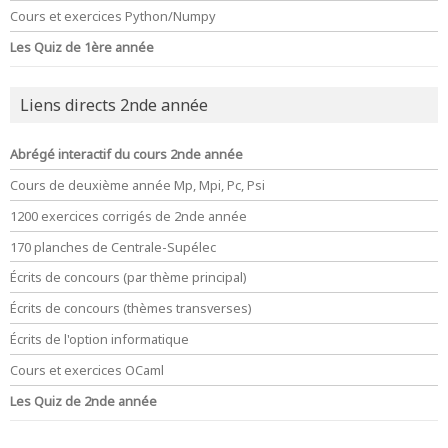
Cours et exercices Python/Numpy
Les Quiz de 1ère année
Liens directs 2nde année
Abrégé interactif du cours 2nde année
Cours de deuxième année Mp, Mpi, Pc, Psi
1200 exercices corrigés de 2nde année
170 planches de Centrale-Supélec
Écrits de concours (par thème principal)
Écrits de concours (thèmes transverses)
Écrits de l'option informatique
Cours et exercices OCaml
Les Quiz de 2nde année