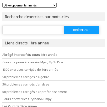
Recherche d’exercices par mots-clés
Rechercher :
Liens directs 1ère année
Abrégé interactif du cours 1ère année
Cours de première année Mpsi, Mp2i, Pcsi
1300 exercices corrigés de 1ère année
50 problèmes corrigés d'algèbre
50 problèmes corrigés d'analyse
50 problèmes corrigés d'approfondissement
Cours et exercices Python/Numpy
Les Quiz de 1ère année