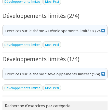
Développements limités
Mpsi Pcsi
Développements limités (2/4)
Exercices sur le thème « Développements limités » (2/4)
Développements limités
Mpsi Pcsi
Développements limités (1/4)
Exercices sur le thème “Développements limités” (1/4)
Développements limités
Mpsi Pcsi
Recherche d'exercices par catégorie