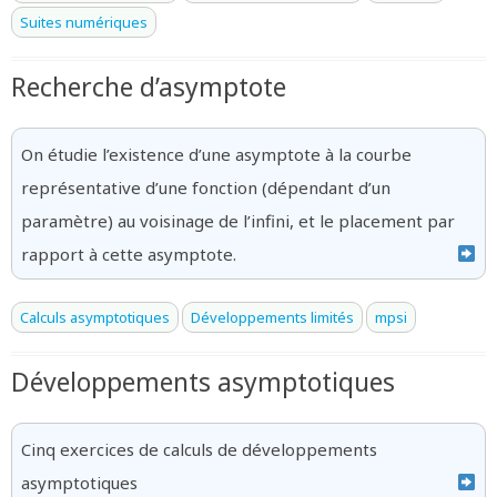
Suites numériques
Recherche d’asymptote
On étudie l’existence d’une asymptote à la courbe
représentative d’une fonction (dépendant d’un
paramètre) au voisinage de l’infini, et le placement par
rapport à cette asymptote.
Calculs asymptotiques
Développements limités
mpsi
Développements asymptotiques
Cinq exercices de calculs de développements
asymptotiques