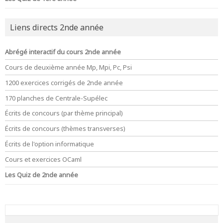
Liens directs 2nde année
Abrégé interactif du cours 2nde année
Cours de deuxième année Mp, Mpi, Pc, Psi
1200 exercices corrigés de 2nde année
170 planches de Centrale-Supélec
Écrits de concours (par thème principal)
Écrits de concours (thèmes transverses)
Écrits de l'option informatique
Cours et exercices OCaml
Les Quiz de 2nde année