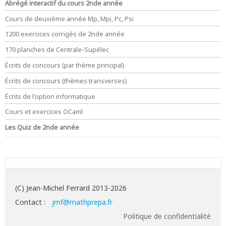
Abrégé interactif du cours 2nde année
Cours de deuxième année Mp, Mpi, Pc, Psi
1200 exercices corrigés de 2nde année
170 planches de Centrale-Supélec
Écrits de concours (par thème principal)
Écrits de concours (thèmes transverses)
Écrits de l'option informatique
Cours et exercices OCaml
Les Quiz de 2nde année
(C) Jean-Michel Ferrard 2013-2026
Contact :
jmf@mathprepa.fr
Politique de confidentialité