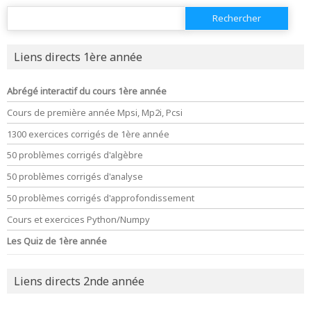
Rechercher :
Liens directs 1ère année
Abrégé interactif du cours 1ère année
Cours de première année Mpsi, Mp2i, Pcsi
1300 exercices corrigés de 1ère année
50 problèmes corrigés d'algèbre
50 problèmes corrigés d'analyse
50 problèmes corrigés d'approfondissement
Cours et exercices Python/Numpy
Les Quiz de 1ère année
Liens directs 2nde année