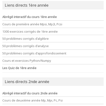
Liens directs 1ère année
Abrégé interactif du cours 1ère année
Cours de première année Mpsi, Mp2i, Pcsi
1300 exercices corrigés de 1ère année
50 problèmes corrigés d'algèbre
50 problèmes corrigés d'analyse
50 problèmes corrigés d'approfondissement
Cours et exercices Python/Numpy
Les Quiz de 1ère année
Liens directs 2nde année
Abrégé interactif du cours 2nde année
Cours de deuxième année Mp, Mpi, Pc, Psi