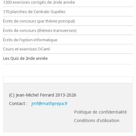
1200 exercices corrigés de 2nde année
170 planches de Centrale-Supélec
Écrits de concours (par thème principal)
Écrits de concours (thèmes transverses)
Écrits de l'option informatique
Cours et exercices OCaml
Les Quiz de 2nde année
(C) Jean-Michel Ferrard 2013-2026
Contact :
jmf@mathprepa.fr
Politique de confidentialité
Conditions d'utilisation