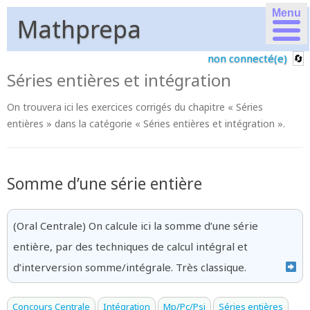
Menu
Mathprepa
non connecté(e)
Séries entières et intégration
On trouvera ici les exercices corrigés du chapitre « Séries
entières » dans la catégorie « Séries entières et intégration ».
Somme d’une série entière
(Oral Centrale) On calcule ici la somme d’une série
entière, par des techniques de calcul intégral et
d’interversion somme/intégrale. Très classique.
Concours Centrale
Intégration
Mp/Pc/Psi
Séries entières