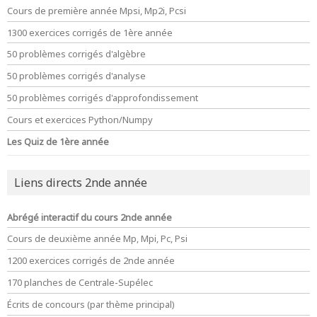
Cours de première année Mpsi, Mp2i, Pcsi
1300 exercices corrigés de 1ère année
50 problèmes corrigés d'algèbre
50 problèmes corrigés d'analyse
50 problèmes corrigés d'approfondissement
Cours et exercices Python/Numpy
Les Quiz de 1ère année
Liens directs 2nde année
Abrégé interactif du cours 2nde année
Cours de deuxième année Mp, Mpi, Pc, Psi
1200 exercices corrigés de 2nde année
170 planches de Centrale-Supélec
Écrits de concours (par thème principal)