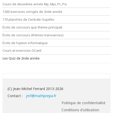
Cours de deuxième année Mp, Mpi, Pc, Psi
1200 exercices corrigés de 2nde année
170 planches de Centrale-Supélec
Écrits de concours (par thème principal)
Écrits de concours (thèmes transverses)
Écrits de l'option informatique
Cours et exercices OCaml
Les Quiz de 2nde année
(C) Jean-Michel Ferrard 2013-2026
Contact :
jmf@mathprepa.fr
Politique de confidentialité
Conditions d'utilisation