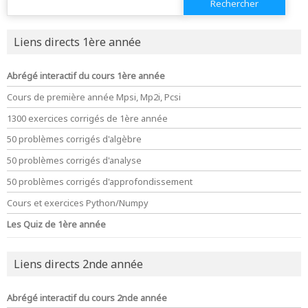
Liens directs 1ère année
Abrégé interactif du cours 1ère année
Cours de première année Mpsi, Mp2i, Pcsi
1300 exercices corrigés de 1ère année
50 problèmes corrigés d'algèbre
50 problèmes corrigés d'analyse
50 problèmes corrigés d'approfondissement
Cours et exercices Python/Numpy
Les Quiz de 1ère année
Liens directs 2nde année
Abrégé interactif du cours 2nde année