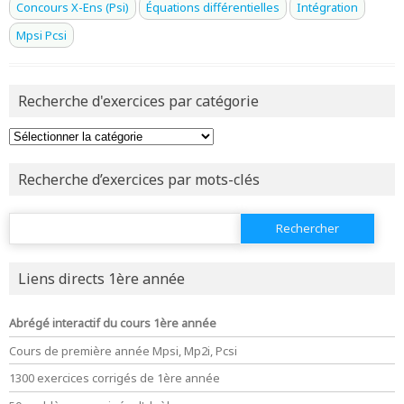
Concours X-Ens (Psi)
Équations différentielles
Intégration
Mpsi Pcsi
Recherche d'exercices par catégorie
Recherche d’exercices par mots-clés
Rechercher :
Liens directs 1ère année
Abrégé interactif du cours 1ère année
Cours de première année Mpsi, Mp2i, Pcsi
1300 exercices corrigés de 1ère année