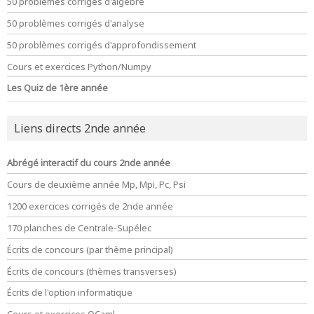
50 problèmes corrigés d'algèbre
50 problèmes corrigés d'analyse
50 problèmes corrigés d'approfondissement
Cours et exercices Python/Numpy
Les Quiz de 1ère année
Liens directs 2nde année
Abrégé interactif du cours 2nde année
Cours de deuxième année Mp, Mpi, Pc, Psi
1200 exercices corrigés de 2nde année
170 planches de Centrale-Supélec
Écrits de concours (par thème principal)
Écrits de concours (thèmes transverses)
Écrits de l'option informatique