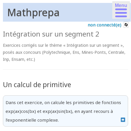
Menu
Mathprepa
non connecté(e)
Intégration sur un segment 2
Exercices corrigés sur le thème « Intégration sur un segment »,
posés aux concours (Polytechnique, Ens, Mines-Ponts, Centrale,
Inp, Ensam, etc.)
Un calcul de primitive
Dans cet exercice, on calcule les primitives de fonctions
exp(ax)cos(bx) et exp(ax)sin(bx), en ayant recours à
l’exponentielle complexe.