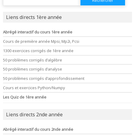
Liens directs 1ère année
Abrégé interactif du cours 1ère année
Cours de première année Mpsi, Mp2i, Pcsi
1300 exercices corrigés de 1ère année
50 problèmes corrigés d'algèbre
50 problèmes corrigés d'analyse
50 problèmes corrigés d'approfondissement
Cours et exercices Python/Numpy
Les Quiz de 1ère année
Liens directs 2nde année
Abrégé interactif du cours 2nde année