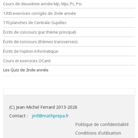
Cours de deuxième année Mp, Mpi, Pc, Psi
1200 exercices corrigés de 2nde année
170 planches de Centrale-Supélec
Écrits de concours (par thème principal)
Écrits de concours (thèmes transverses)
Écrits de l'option informatique
Cours et exercices OCaml
Les Quiz de 2nde année
(C) Jean-Michel Ferrard 2013-2026
Contact :
jmf@mathprepa.fr
Politique de confidentialité
Conditions d'utilisation