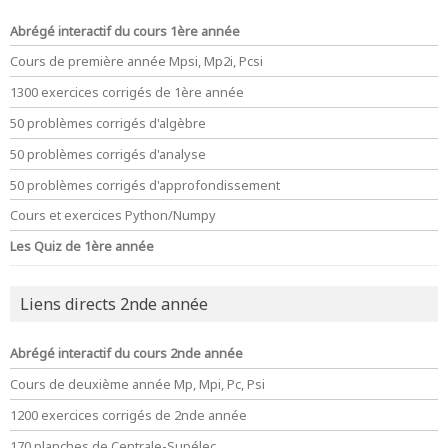
Abrégé interactif du cours 1ère année
Cours de première année Mpsi, Mp2i, Pcsi
1300 exercices corrigés de 1ère année
50 problèmes corrigés d'algèbre
50 problèmes corrigés d'analyse
50 problèmes corrigés d'approfondissement
Cours et exercices Python/Numpy
Les Quiz de 1ère année
Liens directs 2nde année
Abrégé interactif du cours 2nde année
Cours de deuxième année Mp, Mpi, Pc, Psi
1200 exercices corrigés de 2nde année
170 planches de Centrale-Supélec