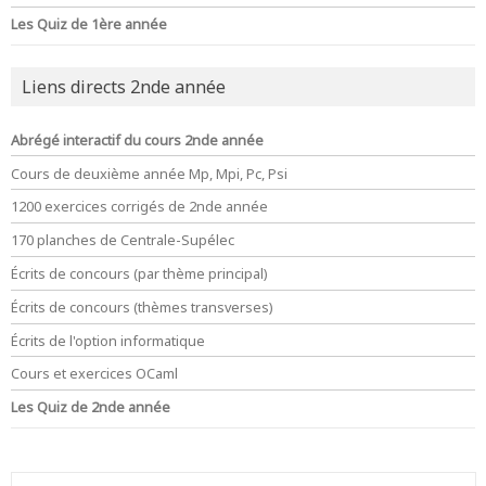
Les Quiz de 1ère année
Liens directs 2nde année
Abrégé interactif du cours 2nde année
Cours de deuxième année Mp, Mpi, Pc, Psi
1200 exercices corrigés de 2nde année
170 planches de Centrale-Supélec
Écrits de concours (par thème principal)
Écrits de concours (thèmes transverses)
Écrits de l'option informatique
Cours et exercices OCaml
Les Quiz de 2nde année