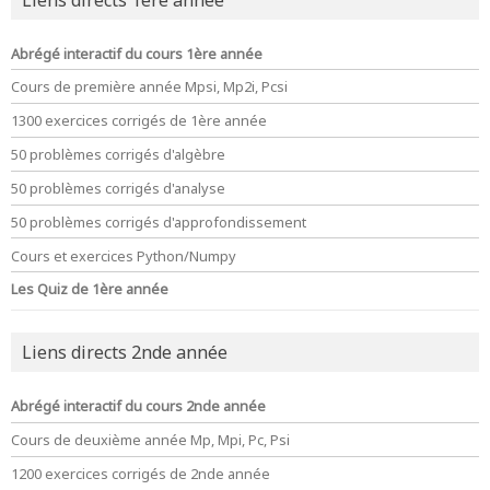
Abrégé interactif du cours 1ère année
Cours de première année Mpsi, Mp2i, Pcsi
1300 exercices corrigés de 1ère année
50 problèmes corrigés d'algèbre
50 problèmes corrigés d'analyse
50 problèmes corrigés d'approfondissement
Cours et exercices Python/Numpy
Les Quiz de 1ère année
Liens directs 2nde année
Abrégé interactif du cours 2nde année
Cours de deuxième année Mp, Mpi, Pc, Psi
1200 exercices corrigés de 2nde année