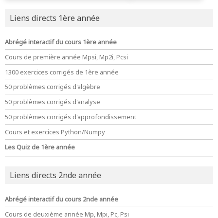
Liens directs 1ère année
Abrégé interactif du cours 1ère année
Cours de première année Mpsi, Mp2i, Pcsi
1300 exercices corrigés de 1ère année
50 problèmes corrigés d'algèbre
50 problèmes corrigés d'analyse
50 problèmes corrigés d'approfondissement
Cours et exercices Python/Numpy
Les Quiz de 1ère année
Liens directs 2nde année
Abrégé interactif du cours 2nde année
Cours de deuxième année Mp, Mpi, Pc, Psi