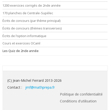
1200 exercices corrigés de 2nde année
170 planches de Centrale-Supélec
Écrits de concours (par thème principal)
Écrits de concours (thèmes transverses)
Écrits de l'option informatique
Cours et exercices OCaml
Les Quiz de 2nde année
(C) Jean-Michel Ferrard 2013-2026
Contact :
jmf@mathprepa.fr
Politique de confidentialité
Conditions d'utilisation