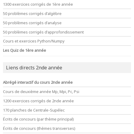
1300 exercices corrigés de 1ère année
50 problèmes corrigés d'algèbre
50 problèmes corrigés d'analyse
50 problèmes corrigés d'approfondissement
Cours et exercices Python/Numpy
Les Quiz de 1ère année
Liens directs 2nde année
Abrégé interactif du cours 2nde année
Cours de deuxième année Mp, Mpi, Pc, Psi
1200 exercices corrigés de 2nde année
170 planches de Centrale-Supélec
Écrits de concours (par thème principal)
Écrits de concours (thèmes transverses)