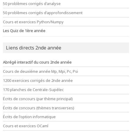
50 problèmes corrigés d'analyse
50 problèmes corrigés d'approfondissement
Cours et exercices Python/Numpy
Les Quiz de 1ère année
Liens directs 2nde année
Abrégé interactif du cours 2nde année
Cours de deuxième année Mp, Mpi, Pc, Psi
1200 exercices corrigés de 2nde année
170 planches de Centrale-Supélec
Écrits de concours (par thème principal)
Écrits de concours (thèmes transverses)
Écrits de l'option informatique
Cours et exercices OCaml