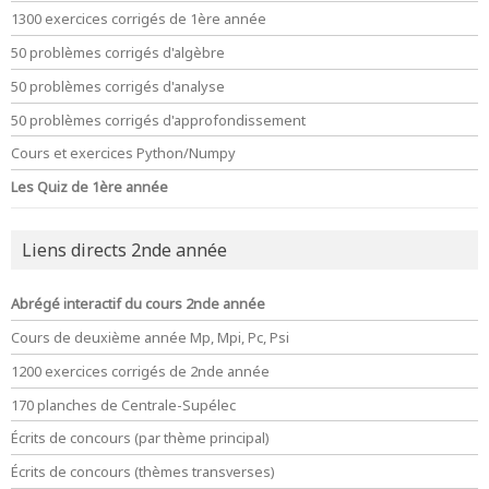
1300 exercices corrigés de 1ère année
50 problèmes corrigés d'algèbre
50 problèmes corrigés d'analyse
50 problèmes corrigés d'approfondissement
Cours et exercices Python/Numpy
Les Quiz de 1ère année
Liens directs 2nde année
Abrégé interactif du cours 2nde année
Cours de deuxième année Mp, Mpi, Pc, Psi
1200 exercices corrigés de 2nde année
170 planches de Centrale-Supélec
Écrits de concours (par thème principal)
Écrits de concours (thèmes transverses)