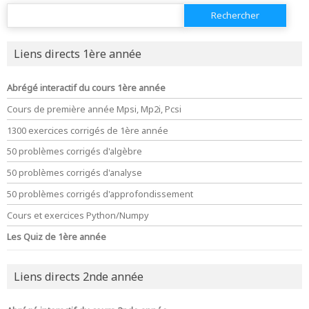
Rechercher :
Liens directs 1ère année
Abrégé interactif du cours 1ère année
Cours de première année Mpsi, Mp2i, Pcsi
1300 exercices corrigés de 1ère année
50 problèmes corrigés d'algèbre
50 problèmes corrigés d'analyse
50 problèmes corrigés d'approfondissement
Cours et exercices Python/Numpy
Les Quiz de 1ère année
Liens directs 2nde année