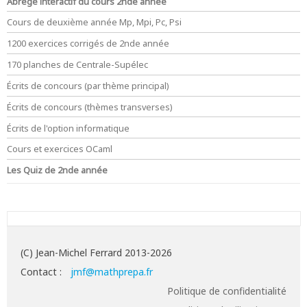
Abrégé interactif du cours 2nde année
Cours de deuxième année Mp, Mpi, Pc, Psi
1200 exercices corrigés de 2nde année
170 planches de Centrale-Supélec
Écrits de concours (par thème principal)
Écrits de concours (thèmes transverses)
Écrits de l'option informatique
Cours et exercices OCaml
Les Quiz de 2nde année
(C) Jean-Michel Ferrard 2013-2026
Contact :
jmf@mathprepa.fr
Politique de confidentialité