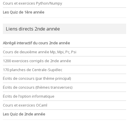
Cours et exercices Python/Numpy
Les Quiz de 1ère année
Liens directs 2nde année
Abrégé interactif du cours 2nde année
Cours de deuxième année Mp, Mpi, Pc, Psi
1200 exercices corrigés de 2nde année
170 planches de Centrale-Supélec
Écrits de concours (par thème principal)
Écrits de concours (thèmes transverses)
Écrits de l'option informatique
Cours et exercices OCaml
Les Quiz de 2nde année