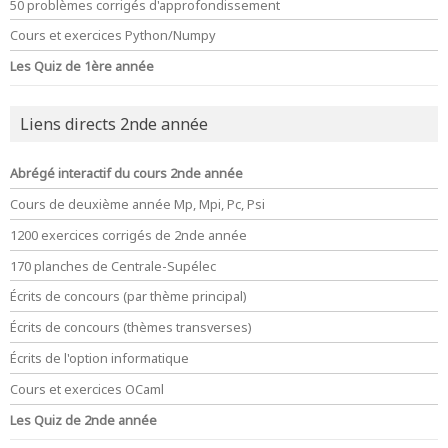
50 problèmes corrigés d'approfondissement
Cours et exercices Python/Numpy
Les Quiz de 1ère année
Liens directs 2nde année
Abrégé interactif du cours 2nde année
Cours de deuxième année Mp, Mpi, Pc, Psi
1200 exercices corrigés de 2nde année
170 planches de Centrale-Supélec
Écrits de concours (par thème principal)
Écrits de concours (thèmes transverses)
Écrits de l'option informatique
Cours et exercices OCaml
Les Quiz de 2nde année