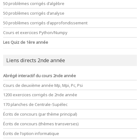
50 problèmes corrigés d'algèbre
50 problèmes corrigés d'analyse
50 problèmes corrigés d'approfondissement
Cours et exercices Python/Numpy
Les Quiz de 1ère année
Liens directs 2nde année
Abrégé interactif du cours 2nde année
Cours de deuxième année Mp, Mpi, Pc, Psi
1200 exercices corrigés de 2nde année
170 planches de Centrale-Supélec
Écrits de concours (par thème principal)
Écrits de concours (thèmes transverses)
Écrits de l'option informatique