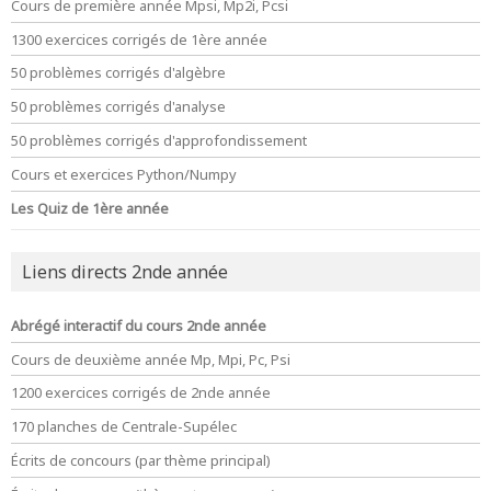
Cours de première année Mpsi, Mp2i, Pcsi
1300 exercices corrigés de 1ère année
50 problèmes corrigés d'algèbre
50 problèmes corrigés d'analyse
50 problèmes corrigés d'approfondissement
Cours et exercices Python/Numpy
Les Quiz de 1ère année
Liens directs 2nde année
Abrégé interactif du cours 2nde année
Cours de deuxième année Mp, Mpi, Pc, Psi
1200 exercices corrigés de 2nde année
170 planches de Centrale-Supélec
Écrits de concours (par thème principal)