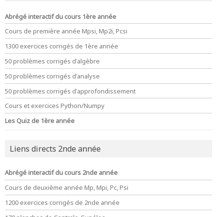
Abrégé interactif du cours 1ère année
Cours de première année Mpsi, Mp2i, Pcsi
1300 exercices corrigés de 1ère année
50 problèmes corrigés d'algèbre
50 problèmes corrigés d'analyse
50 problèmes corrigés d'approfondissement
Cours et exercices Python/Numpy
Les Quiz de 1ère année
Liens directs 2nde année
Abrégé interactif du cours 2nde année
Cours de deuxième année Mp, Mpi, Pc, Psi
1200 exercices corrigés de 2nde année