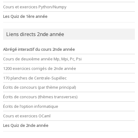
Cours et exercices Python/Numpy
Les Quiz de 1ère année
Liens directs 2nde année
Abrégé interactif du cours 2nde année
Cours de deuxième année Mp, Mpi, Pc, Psi
1200 exercices corrigés de 2nde année
170 planches de Centrale-Supélec
Écrits de concours (par thème principal)
Écrits de concours (thèmes transverses)
Écrits de l'option informatique
Cours et exercices OCaml
Les Quiz de 2nde année