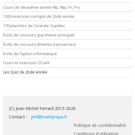
Cours de deuxième année Mp, Mpi, Pc, Psi
1200 exercices corrigés de 2nde année
170 planches de Centrale-Supélec
Écrits de concours (par thème principal)
Écrits de concours (thèmes transverses)
Écrits de l'option informatique
Cours et exercices OCaml
Les Quiz de 2nde année
(C) Jean-Michel Ferrard 2013-2026
Contact :
jmf@mathprepa.fr
Politique de confidentialité
Conditions d'utilisation