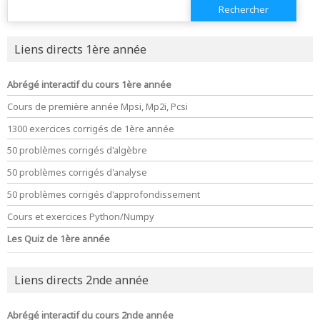
Rechercher :
Liens directs 1ère année
Abrégé interactif du cours 1ère année
Cours de première année Mpsi, Mp2i, Pcsi
1300 exercices corrigés de 1ère année
50 problèmes corrigés d'algèbre
50 problèmes corrigés d'analyse
50 problèmes corrigés d'approfondissement
Cours et exercices Python/Numpy
Les Quiz de 1ère année
Liens directs 2nde année
Abrégé interactif du cours 2nde année