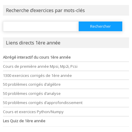
ou consulter
le plan du site
Recherche d’exercices par mots-clés
Rechercher :
Liens directs 1ère année
Abrégé interactif du cours 1ère année
Cours de première année Mpsi, Mp2i, Pcsi
1300 exercices corrigés de 1ère année
50 problèmes corrigés d'algèbre
50 problèmes corrigés d'analyse
50 problèmes corrigés d'approfondissement
Cours et exercices Python/Numpy
Les Quiz de 1ère année