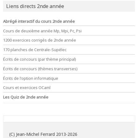
Liens directs 2nde année
Abrégé interactif du cours 2nde année
Cours de deuxième année Mp, Mpi, Pc, Psi
1200 exercices corrigés de 2nde année
170 planches de Centrale-Supélec
Écrits de concours (par thème principal)
Écrits de concours (thèmes transverses)
Écrits de l'option informatique
Cours et exercices OCaml
Les Quiz de 2nde année
(C) Jean-Michel Ferrard 2013-2026