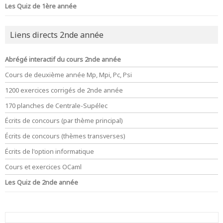
Les Quiz de 1ère année
Liens directs 2nde année
Abrégé interactif du cours 2nde année
Cours de deuxième année Mp, Mpi, Pc, Psi
1200 exercices corrigés de 2nde année
170 planches de Centrale-Supélec
Écrits de concours (par thème principal)
Écrits de concours (thèmes transverses)
Écrits de l'option informatique
Cours et exercices OCaml
Les Quiz de 2nde année