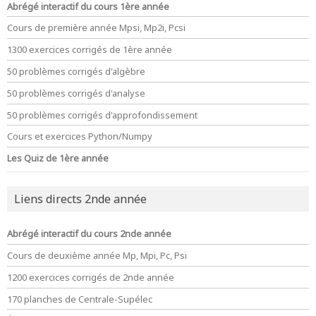
Abrégé interactif du cours 1ère année
Cours de première année Mpsi, Mp2i, Pcsi
1300 exercices corrigés de 1ère année
50 problèmes corrigés d'algèbre
50 problèmes corrigés d'analyse
50 problèmes corrigés d'approfondissement
Cours et exercices Python/Numpy
Les Quiz de 1ère année
Liens directs 2nde année
Abrégé interactif du cours 2nde année
Cours de deuxième année Mp, Mpi, Pc, Psi
1200 exercices corrigés de 2nde année
170 planches de Centrale-Supélec