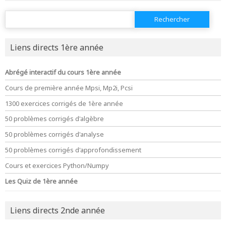
Rechercher :
Liens directs 1ère année
Abrégé interactif du cours 1ère année
Cours de première année Mpsi, Mp2i, Pcsi
1300 exercices corrigés de 1ère année
50 problèmes corrigés d'algèbre
50 problèmes corrigés d'analyse
50 problèmes corrigés d'approfondissement
Cours et exercices Python/Numpy
Les Quiz de 1ère année
Liens directs 2nde année