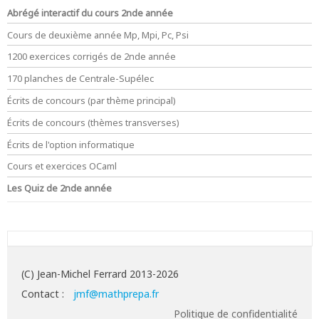
Abrégé interactif du cours 2nde année
Cours de deuxième année Mp, Mpi, Pc, Psi
1200 exercices corrigés de 2nde année
170 planches de Centrale-Supélec
Écrits de concours (par thème principal)
Écrits de concours (thèmes transverses)
Écrits de l'option informatique
Cours et exercices OCaml
Les Quiz de 2nde année
(C) Jean-Michel Ferrard 2013-2026
Contact :
jmf@mathprepa.fr
Politique de confidentialité