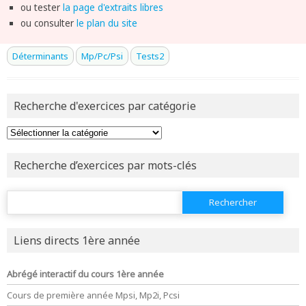
ou tester
la page d'extraits libres
ou consulter
le plan du site
Déterminants
Mp/Pc/Psi
Tests2
Recherche d'exercices par catégorie
Recherche d’exercices par mots-clés
Rechercher :
Liens directs 1ère année
Abrégé interactif du cours 1ère année
Cours de première année Mpsi, Mp2i, Pcsi