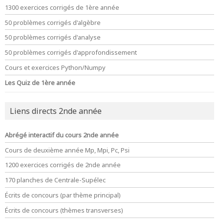
1300 exercices corrigés de 1ère année
50 problèmes corrigés d'algèbre
50 problèmes corrigés d'analyse
50 problèmes corrigés d'approfondissement
Cours et exercices Python/Numpy
Les Quiz de 1ère année
Liens directs 2nde année
Abrégé interactif du cours 2nde année
Cours de deuxième année Mp, Mpi, Pc, Psi
1200 exercices corrigés de 2nde année
170 planches de Centrale-Supélec
Écrits de concours (par thème principal)
Écrits de concours (thèmes transverses)