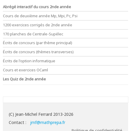
Abrégé interactif du cours 2nde année
Cours de deuxième année Mp, Mpi, Pc, Psi
1200 exercices corrigés de 2nde année
170 planches de Centrale-Supélec
Écrits de concours (par thème principal)
Écrits de concours (thèmes transverses)
Écrits de l'option informatique
Cours et exercices OCaml
Les Quiz de 2nde année
(C) Jean-Michel Ferrard 2013-2026
Contact :
jmf@mathprepa.fr
Politique de confidentialité