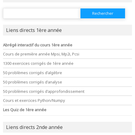
Rechercher :
Liens directs 1ère année
Abrégé interactif du cours 1ère année
Cours de première année Mpsi, Mp2i, Pcsi
1300 exercices corrigés de 1ère année
50 problèmes corrigés d'algèbre
50 problèmes corrigés d'analyse
50 problèmes corrigés d'approfondissement
Cours et exercices Python/Numpy
Les Quiz de 1ère année
Liens directs 2nde année