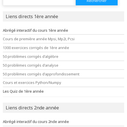
Liens directs 1ère année
Abrégé interactif du cours 1ère année
Cours de première année Mpsi, Mp2i, Pcsi
1300 exercices corrigés de 1ère année
50 problèmes corrigés d'algèbre
50 problèmes corrigés d'analyse
50 problèmes corrigés d'approfondissement
Cours et exercices Python/Numpy
Les Quiz de 1ère année
Liens directs 2nde année
Abrégé interactif du cours 2nde année