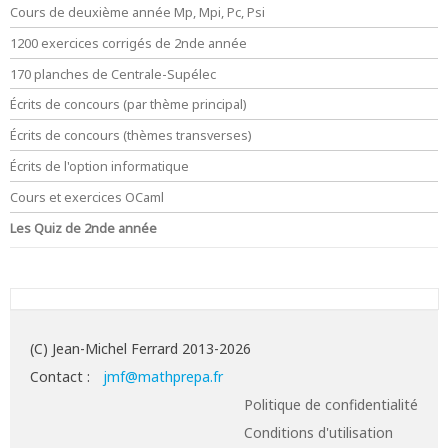
Cours de deuxième année Mp, Mpi, Pc, Psi
1200 exercices corrigés de 2nde année
170 planches de Centrale-Supélec
Écrits de concours (par thème principal)
Écrits de concours (thèmes transverses)
Écrits de l'option informatique
Cours et exercices OCaml
Les Quiz de 2nde année
(C) Jean-Michel Ferrard 2013-2026
Contact :
jmf@mathprepa.fr
Politique de confidentialité
Conditions d'utilisation