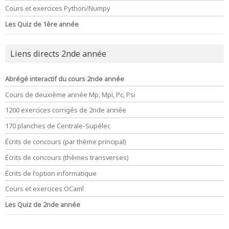
Cours et exercices Python/Numpy
Les Quiz de 1ère année
Liens directs 2nde année
Abrégé interactif du cours 2nde année
Cours de deuxième année Mp, Mpi, Pc, Psi
1200 exercices corrigés de 2nde année
170 planches de Centrale-Supélec
Écrits de concours (par thème principal)
Écrits de concours (thèmes transverses)
Écrits de l'option informatique
Cours et exercices OCaml
Les Quiz de 2nde année