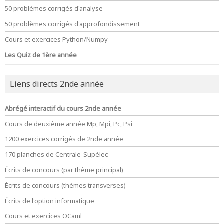
50 problèmes corrigés d'analyse
50 problèmes corrigés d'approfondissement
Cours et exercices Python/Numpy
Les Quiz de 1ère année
Liens directs 2nde année
Abrégé interactif du cours 2nde année
Cours de deuxième année Mp, Mpi, Pc, Psi
1200 exercices corrigés de 2nde année
170 planches de Centrale-Supélec
Écrits de concours (par thème principal)
Écrits de concours (thèmes transverses)
Écrits de l'option informatique
Cours et exercices OCaml