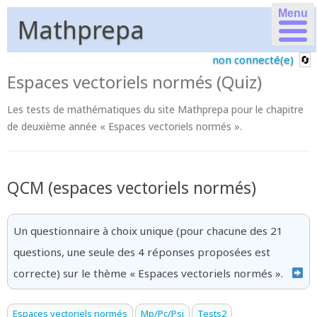
Menu
Mathprepa
non connecté(e)
Espaces vectoriels normés (Quiz)
Les tests de mathématiques du site Mathprepa pour le chapitre
de deuxième année « Espaces vectoriels normés ».
QCM (espaces vectoriels normés)
Un questionnaire à choix unique (pour chacune des 21
questions, une seule des 4 réponses proposées est
correcte) sur le thème « Espaces vectoriels normés ».
Espaces vectoriels normés
Mp/Pc/Psi
Tests2