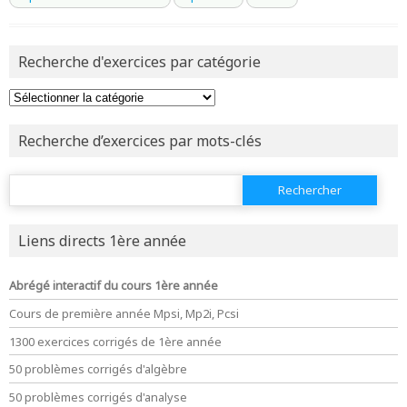
Recherche d'exercices par catégorie
Recherche d’exercices par mots-clés
Rechercher :
Liens directs 1ère année
Abrégé interactif du cours 1ère année
Cours de première année Mpsi, Mp2i, Pcsi
1300 exercices corrigés de 1ère année
50 problèmes corrigés d'algèbre
50 problèmes corrigés d'analyse